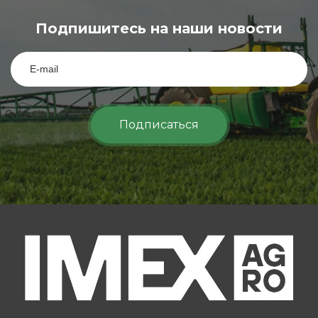
Подпишитесь на наши новости
Подписаться