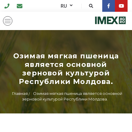
RU
Озимая мягкая пшеница
является основной
зерновой культурой
Республики Молдова.
Главная
Озимая мягкая пшеница является основной
зерновой культурой Республики Молдова.