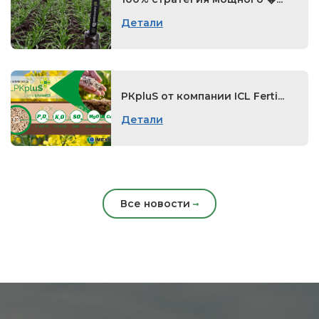
Детали
РКpluS от компании ICL Ferti...
Детали
Все новости