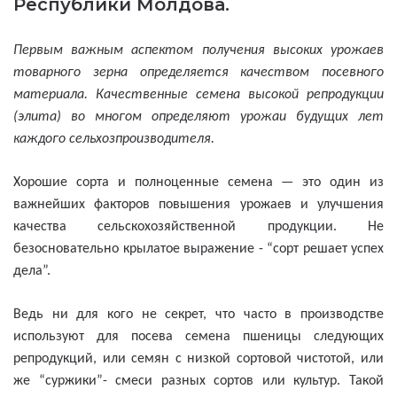
Республики Молдова.
Первым важным аспектом получения высоких урожаев
товарного зерна определяется качеством посевного
материала. Качественные семена высокой репродукции
(элита) во многом определяют урожаи будущих лет
каждого сельхозпроизводителя.
Хорошие сорта и полноценные семена — это один из
важнейших факторов повышения урожаев и улучшения
качества сельскохозяйственной продукции. Не
безосновательно крылатое выражение - “сорт решает успех
дела”.
Ведь ни для кого не секрет, что часто в производстве
используют для посева семена пшеницы следующих
репродукций, или семян с низкой сортовой чистотой, или
же “суржики”- смеси разных сортов или культур. Такой