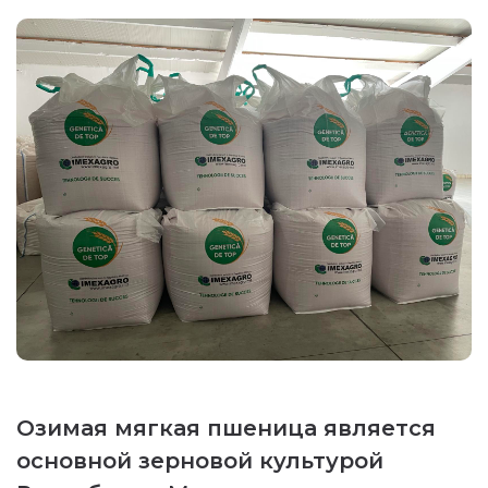
Озимая мягкая пшеница является
основной зерновой культурой