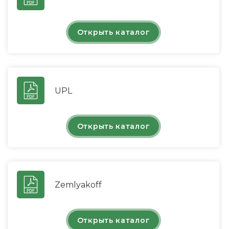
Открыть каталог
UPL
Открыть каталог
Zemlyakoff
Открыть каталог