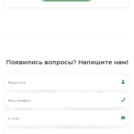
Появились вопросы? Напишите нам!