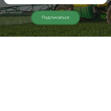
Подписаться
Открыть на карте