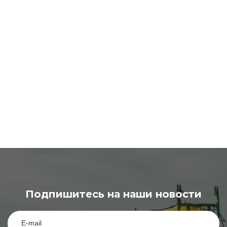
Подпишитесь на наши новости