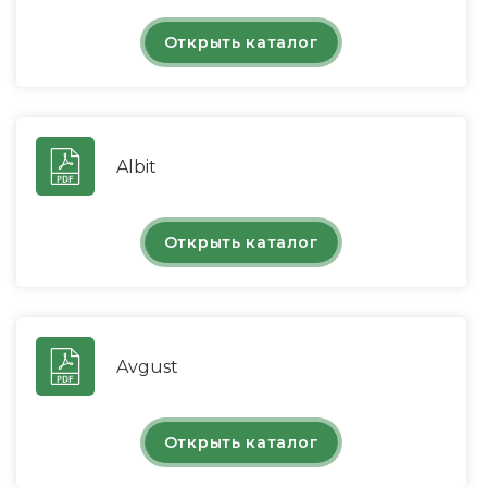
Открыть каталог
Albit
Открыть каталог
Avgust
Открыть каталог