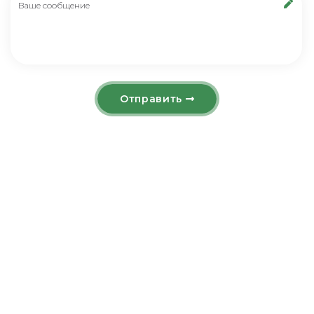
Отправить