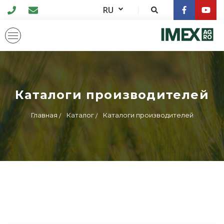
RU
Каталоги производителей
Главная
Каталог
Каталоги производителей