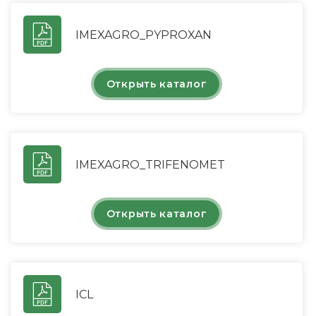
IMEXAGRO_PYPROXAN
Открыть каталог
IMEXAGRO_TRIFENOMET
Открыть каталог
ICL