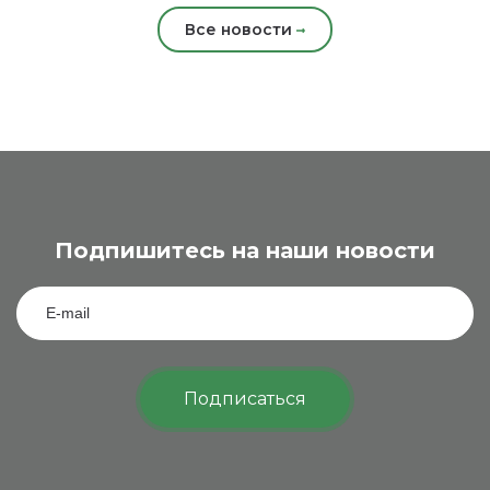
Все новости
Подпишитесь на наши новости
Подписаться