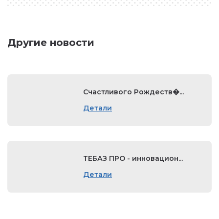
Другие новости
Счастливого Рождеств�...
Детали
ТЕБАЗ ПРО - инновацион...
Детали