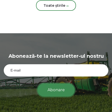
Toate știrile
Abonează-te la newsletter-ul nostru
Abonare