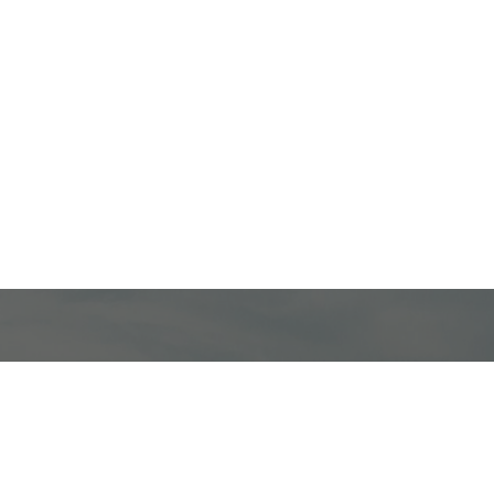
Abonează-te la newsletter-ul nostru