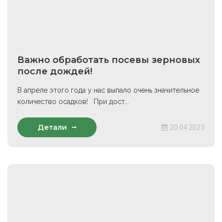
Важно обработать посевы зерновых
после дождей!
В апреле этого года у нас выпало очень значительное
количество осадков! При дост...
Детали
20.04.2023