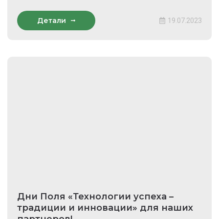
Детали
19.07.2023
Дни Поля «Технологии успеха –
традиции и инновации» для наших