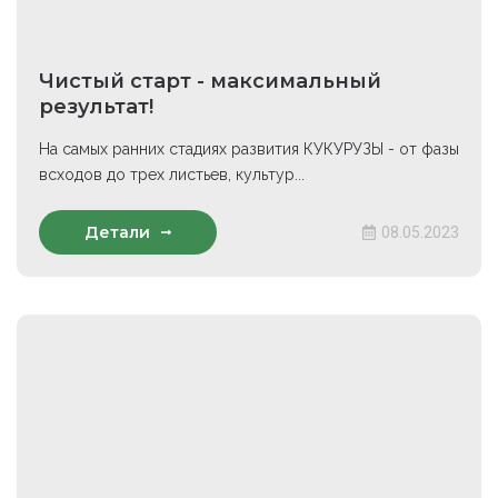
Чистый старт - максимальный
результат!
На самых ранних стадиях развития КУКУРУЗЫ - от фазы
всходов до трех листьев, культур...
Детали
08.05.2023