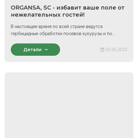
ORGANSA, SC - избавит ваше поле от
нежелательных гостей!
В настоящее время по всей стране ведутся
гербицидные обработки посевов кукурузы и по...
Детали
02.06.2023