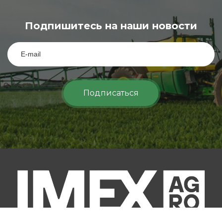
Подпишитесь на наши новости
Подписаться