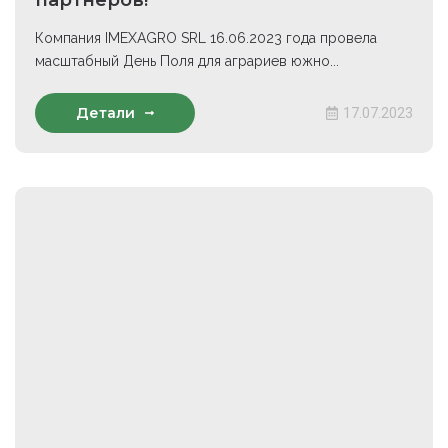
партнеров!
Компания IMEXAGRO SRL 16.06.2023 года провела
масштабный День Поля для аграриев южно...
Детали
17.07.2023