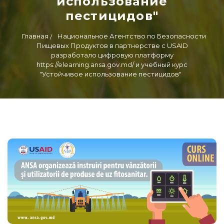
использование
пестицидов"
Главная
Национальное Агентство по Безопасности
Пищевых Продуктов в партнерстве с USAID
разработало цифровую платформу
https://elearning.ansa.gov.md/ и учебный курс
"Устойчивое использование пестицидов"