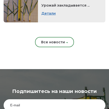
Урожай закладывается ...
Детали
Все новости
Подпишитесь на наши новости