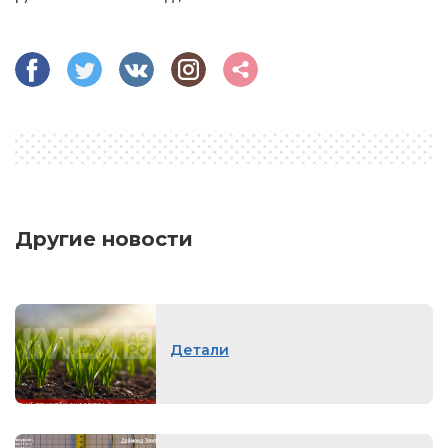
Другие новости
Детали