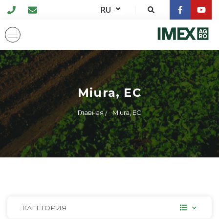
RU
Miura, EC
Главная
Miura, EC
КАТЕГОРИЯ