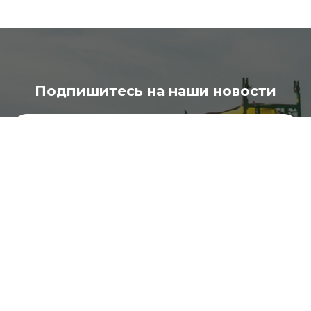
Подпишитесь на наши новости
Подписаться