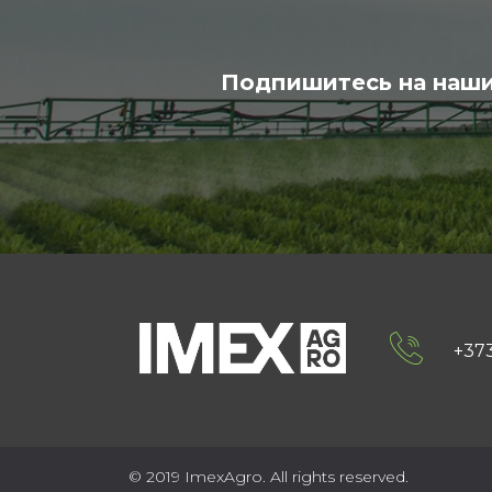
Подпишитесь на наши
+373
© 2019 ImexAgro. All rights reserved.