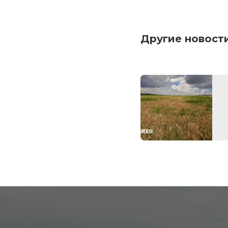
Другие новост