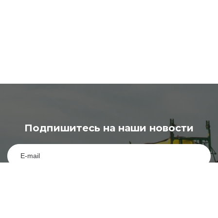
Подпишитесь на наши новости
Подписаться