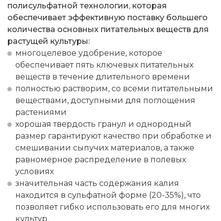
полисульфатной технологии, которая
обеспечивает эффективную поставку большего
количества основных питательных веществ для
растущей культуры:
многоцелевое удобрение, которое
обеспечивает пять ключевых питательных
веществ в течение длительного времени
полностью растворим, со всеми питательными
веществами, доступными для поглощения
растениями
хорошая твердость гранул и однородный
размер гарантируют качество при обработке и
смешивании сыпучих материалов, а также
равномерное распределение в полевых
условиях
значительная часть содержания калия
находится в сульфатной форме (20-35%), что
позволяет гибко использовать его для многих
культур.