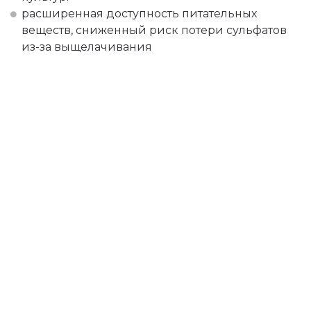
расширенная доступность питательных
веществ, сниженный риск потери сульфатов
из-за выщелачивания