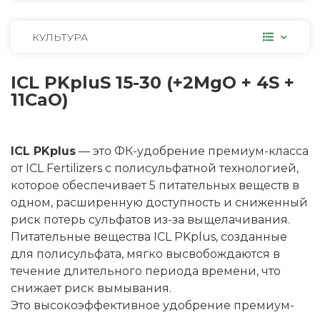
КУЛЬТУРА
ICL PKpluS 15-30 (+2MgO + 4S +
11CaO)
ICL PKplus
— это ФК-удобрение премиум-класса
от ICL Fertilizers с полисульфатной технологией,
которое обеспечивает 5 питательных веществ в
одном, расширенную доступность и сниженный
риск потерь сульфатов из-за выщелачивания.
Питательные вещества ICL PKplus, созданные
для полисульфата, мягко высвобождаются в
течение длительного периода времени, что
снижает риск вымывания.
Это высокоэффективное удобрение премиум-