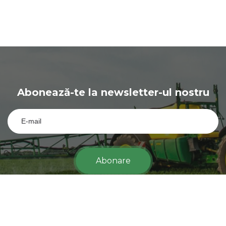
Abonează-te la newsletter-ul nostru
Abonare