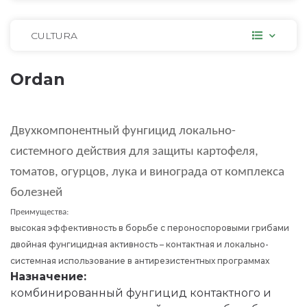
CULTURA
Ordan
Двухкомпонентный фунгицид локально-
системного действия для защиты картофеля,
томатов, огурцов, лука и винограда от комплекса
болезней
Преимущества:
высокая эффективность в борьбе с пероноспоровыми грибами
двойная фунгицидная активность – контактная и локально-
системная использование в антирезистентных программах
Назначение:
комбинированный фунгицид контактного и