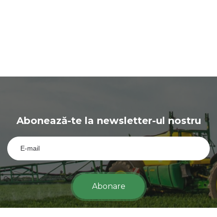
Abonează-te la newsletter-ul nostru
Abonare