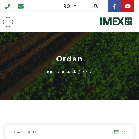
RO
Ordan
Pagina principala
Ordan
CATEGORIE