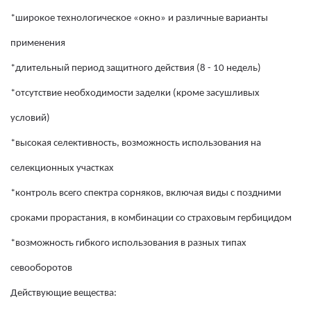
*широкое технологическое «окно» и различные варианты
применения
*длительный период защитного действия (8 - 10 недель)
*отсутствие необходимости заделки (кроме засушливых
условий)
*высокая селективность, возможность использования на
селекционных участках
*контроль всего спектра сорняков, включая виды с поздними
сроками прорастания, в комбинации со страховым гербицидом
*возможность гибкого использования в разных типах
севооборотов
Действующие вещества: