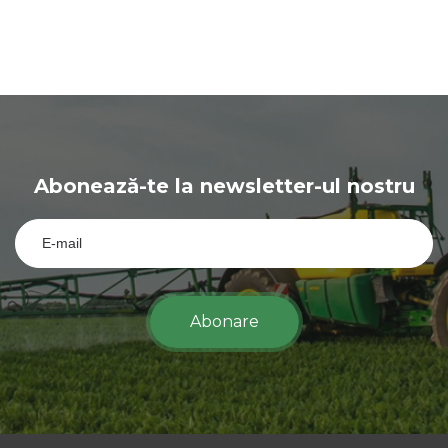
Abonează-te la newsletter-ul nostru
Abonare