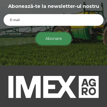
Abonează-te la newsletter-ul nostru
Abonare