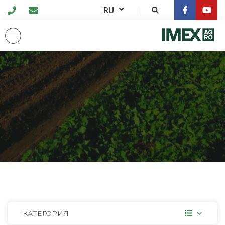
RU
КАТЕГОРИЯ