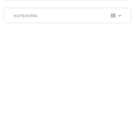
КУЛЬТУРА