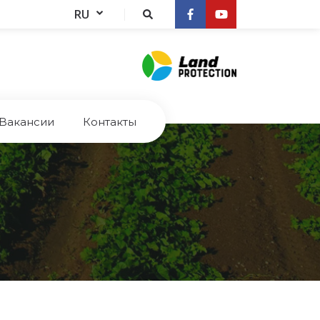
RU
Bакансии
Контакты