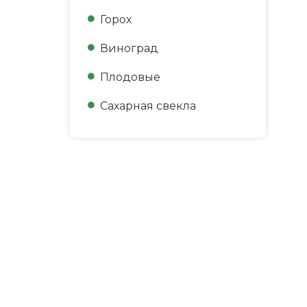
Горох
Виноград
Плодовые
Сахарная свекла