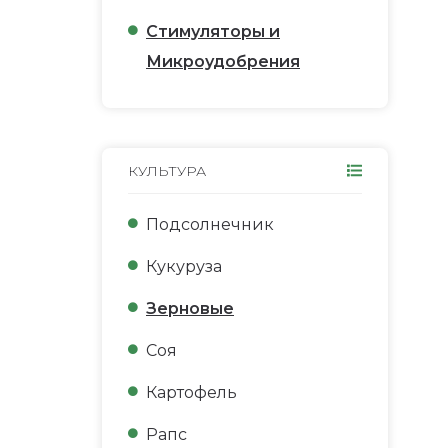
Стимуляторы и
Микроудобрения
КУЛЬТУРА
Подсолнечник
Кукуруза
Зерновые
Соя
Картофель
Рапс