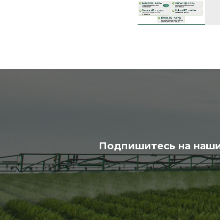
Подпишитесь на наши