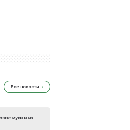
Все новости
овые мухи и их