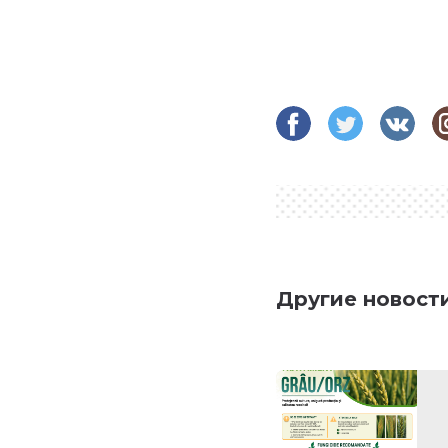
Другие новост