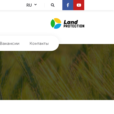
RU
Bакансии
Контакты