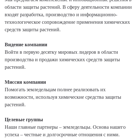
области защиты растений. В сферу деятельности компании
входят разработка, производство и информационно-
технологическое сопровождение применения химических
средств защиты растений.
Видение компании
Войти в первую десятку мировых лидеров в области
производства и продажи химических средств защиты
растений.
Миссия компании
Помогать земледельцам полнее реализовать их
возможности, используя химические средства защиты
растений.
Целевые группы
Наши главные партнеры – земледельцы. Основа нашего
успеха – честные и долгосрочные отношения с ними.