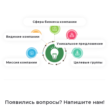
Сфера бизнеса компании
Видение компании
Уникальное предложение
Миссия компании
Целевые группы
Появились вопросы? Напишите нам!