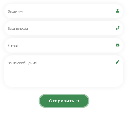
Отправить