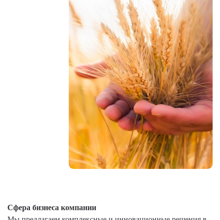
Сфера бизнеса компании
Мы предлагаем комплексные и инновационные решения в