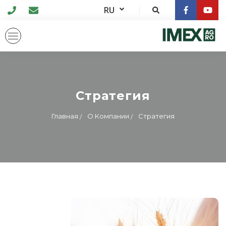
RU
Стратегия
Главная
О Компании
Стратегия