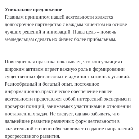
Уникальное предложение
Главным принципом нашей деятельности является
долгосрочное партнерство с каждым клиентом на основе
лучших решений и инноваций. Наша цель – помочь
земледельцам сделать их бизнес более прибыльным.
Повседневная практика показывает, что консультация с
широким активом играет важную роль в формировании
существенных финансовых и административных условий.
Разнообразный и богатый опыт, постоянное
информационно-практическое обеспечение нашей
деятельности представляет собой интересный эксперимент
проверки позиций, занимаемых участниками в отношении
поставленных задач. Не следует, однако забывать, что
дальнейшее развитие различных форм деятельности в
значительной степени обуславливает создание направлений
прогрессивного развития.