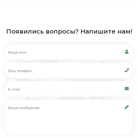
Появились вопросы? Напишите нам!