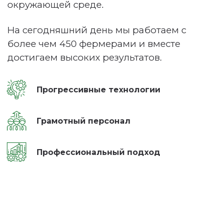
окружающей среде.
На сегодняшний день мы работаем с
более чем 450 фермерами и вместе
достигаем высоких результатов.
Прогрессивные технологии
Грамотный персонал
Профессиональный подход