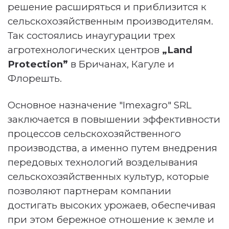
решение расширяться и приблизится к
сельскохозяйственным производителям.
Так состоялись инаугурации трех
агротехнологических центров
„Land
Protection”
в Бричанах, Кагуле и
Флорешть.
Основное назначение "
Imexagro" SRL
заключается в повышении эффективности
процессов сельскохозяйственного
производства, а именно путем внедрения
передовых технологий возделывания
сельскохозяйственных культур, которые
позволяют партнерам компании
достигать высоких урожаев, обеспечивая
при этом бережное отношение к земле и