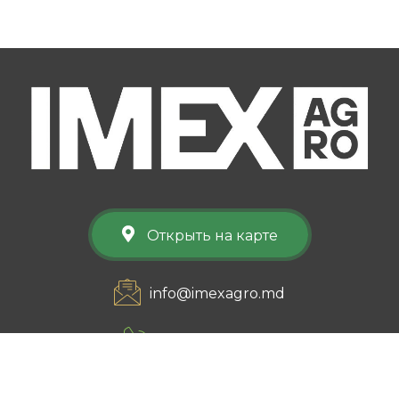
Открыть на карте
info@imexagro.md
+373 22 75 27 01