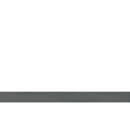
Подпишитесь на наши новости