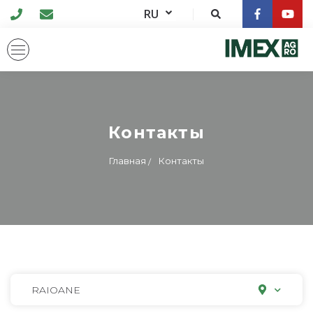
RU
Контакты
Главная
Контакты
RAIOANE